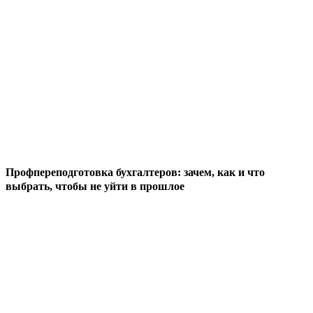
Профпереподготовка бухгалтеров: зачем, как и что
выбрать, чтобы не уйти в прошлое