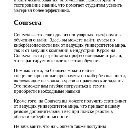
тестирование знаний, что помогает студентам усвоить
материал более эффективно.
Coursera
Coursera — это еще одна из популярных платформ для
обучения онлайн. Здесь вы можете найти курсы по
кибербезопасности как от ведущих университетов мира,
так и от ведущих компаний в индустрии. Курсы на
Coursera часто разработаны профессионалами отрасли,
что гарантирует высокое качество обучения.
Помимо этого, на Coursera можно найти
специализированные программы по кибербезопасности,
включающие несколько курсов и практические задания.
Это поможет вам глубже погрузиться в тему и
приобрести необходимые навыки.
Кроме того, на Coursera вы можете получить сертификат
от ведущих университетов мира, что придаст вашему
резюме дополнительный вес при поиске работы в
области кибербезопасности.
Не забывайте, что на Coursera также доступны