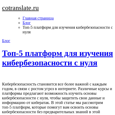
Перейти
cotranslate.ru
к
содержимому
Главная страница
Блог
Топ-5 платформ для изучения кибербезопасности с
нуля
Блог
Топ-5 платформ для изучения
кибербезопасности с нуля
Кибербезопасность становится все более важной с каждым
годом, в связи с ростом угроз в интернете. Различные курсы и
платформы предлагают возможность изучить основы
кибербезопасности с нуля, чтобы защитить свои данные и
информацию от кибератак. В этой статье мы рассмотрим
топ-5 платформ, которые помогут вам освоить основы
кибербезопасности без предварительных знаний в этой