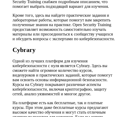
Security Training снабжен подробным описанием, что
помогает выбрать подходящий вариант для изучения.
Кроме того, здесь вы найдете практические задания и
лабораторные работы, которые помогут вам закрепить
полученные знания на практике. Open Security Training
предоставляет возможность самостоятельно изучать
материалы или присоединиться к сообществу учащихся
и обсудить вопросы с экспертами по кибербезопасности.
Cybrary
Одной из лучших платформ для изучения
кибербезопасности с нуля является Cybrary. Здесь вы
сможете найти огромное количество курсов,
видеоуроков и практических заданий, которые помогут
вам освоить основы информационной безопасности.
Курсы на Cybrary покрывают различные аспекты
кибербезопасности, включая криптографию, защиту
сетей, анализ уязвимостей и многое другое.
На платформе есть как бесплатные, так и платные
курсы. При этом даже бесплатные курсы предлагают
высокое качество обучения и могут стать отличным
стартовым пунктом для новичков. Если вы хотите