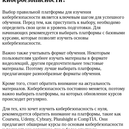
Выбор правильной платформы для изучения
кибербезопасности является ключевым шагом для успешного
обучения. Перед тем, как приступить к выбору, необходимо
определить свои цели и уровень подготовки. Для
начинающих рекомендуется выбирать платформы с базовыми
курсами, которые позволят изучить основы
кибербезопасности.
Важно также учитывать формат обучения. Некоторым
пользователям удобнее изучать материалы в формате
видеолекций, другим предпочтительнее текстовые
материалы. Поэтому лучше выбирать платформы,
предлагающие разнообразные форматы обучения.
Кроме того, стоит обратить внимание на актуальность
материалов. Кибербезопасность постоянно меняется, поэтому
важно выбирать платформы, на которых обновление курсов
происходит регулярно.
Для тех, кто хочет изучить кибербезопасность с нуля,
рекомендуется обратить внимание на платформы, такие как
Coursera, Udemy, Cybrary, Pluralsight и CompTIA. Они
предлагают обширные курсы по основам кибербезопасности