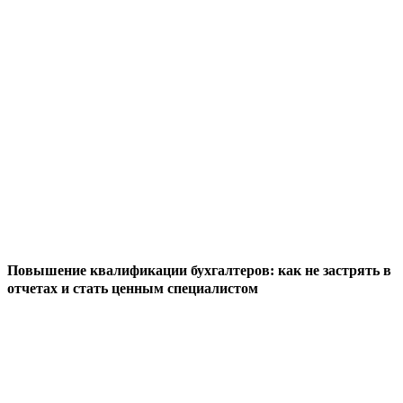
Повышение квалификации бухгалтеров: как не застрять в
отчетах и стать ценным специалистом