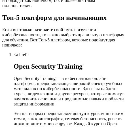
и подходят как новичкам, так и более опытным
пользователям.
Топ-5 платформ для начинающих
Если вы только начинаете свой путь в изучении
кибербезопасности, то важно выбрать правильную платформу
для обучения. Вот Топ-5 платформ, которые подойдут для
новичков:
<a href=
Open Security Training
Open Security Training — это бесплатная онлайн-
платформа, предоставляющая широкий спектр учебных
материалов по кибербезопасности. Здесь вы найдете
курсы, видеолекции и другие ресурсы, которые помогут
вам освоить основные и продвинутые навыки в области
защиты информации.
Эта платформа предоставляет доступ к урокам по таким
темам, как криптография, сетевая безопасность, реверс-
инжиниринг и многое другое. Каждый курс на Open