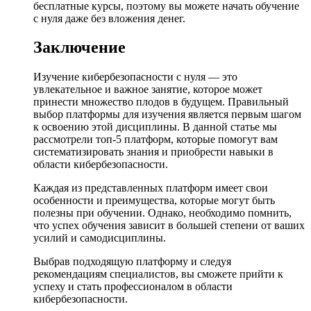
бесплатные курсы, поэтому вы можете начать обучение
с нуля даже без вложения денег.
Заключение
Изучение кибербезопасности с нуля — это
увлекательное и важное занятие, которое может
принести множество плодов в будущем. Правильный
выбор платформы для изучения является первым шагом
к освоению этой дисциплины. В данной статье мы
рассмотрели топ-5 платформ, которые помогут вам
систематизировать знания и приобрести навыки в
области кибербезопасности.
Каждая из представленных платформ имеет свои
особенности и преимущества, которые могут быть
полезны при обучении. Однако, необходимо помнить,
что успех обучения зависит в большей степени от ваших
усилий и самодисциплины.
Выбрав подходящую платформу и следуя
рекомендациям специалистов, вы сможете прийти к
успеху и стать профессионалом в области
кибербезопасности.