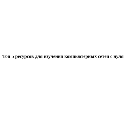
Топ-5 ресурсов для изучения компьютерных сетей с нуля