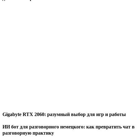
Gigabyte RTX 2060: разумный выбор для игр и работы
ИИ бот для разговорного немецкого: как превратить чат в
разговорную практику