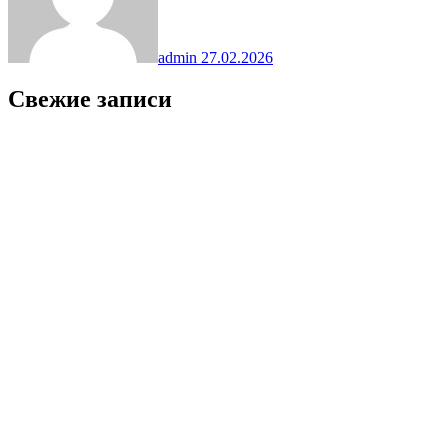
admin
27.02.2026
Свежие записи