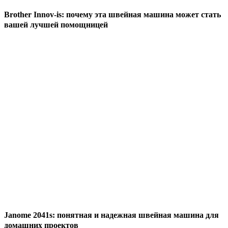
Brother Innov-is: почему эта швейная машина может стать
вашей лучшей помощницей
Janome 2041s: понятная и надежная швейная машина для
домашних проектов