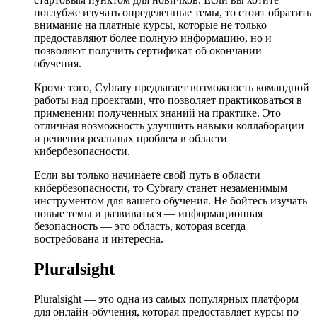
поглубже изучать определенные темы, то стоит обратить
внимание на платные курсы, которые не только
предоставляют более полную информацию, но и
позволяют получить сертификат об окончании
обучения.
Кроме того, Cybrary предлагает возможность командной
работы над проектами, что позволяет практиковаться в
применении полученных знаний на практике. Это
отличная возможность улучшить навыки коллаборации
и решения реальных проблем в области
кибербезопасности.
Если вы только начинаете свой путь в области
кибербезопасности, то Cybrary станет незаменимым
инструментом для вашего обучения. Не бойтесь изучать
новые темы и развиваться — информационная
безопасность — это область, которая всегда
востребована и интересна.
Pluralsight
Pluralsight — это одна из самых популярных платформ
для онлайн-обучения, которая предоставляет курсы по