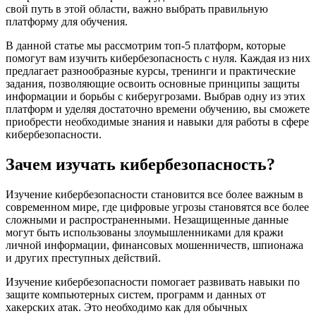
свой путь в этой области, важно выбрать правильную
платформу для обучения.
В данной статье мы рассмотрим топ-5 платформ, которые
помогут вам изучить кибербезопасность с нуля. Каждая из них
предлагает разнообразные курсы, тренинги и практические
задания, позволяющие освоить основные принципы защиты
информации и борьбы с киберугрозами. Выбрав одну из этих
платформ и уделяя достаточно времени обучению, вы сможете
приобрести необходимые знания и навыки для работы в сфере
кибербезопасности.
Зачем изучать кибербезопасность?
Изучение кибербезопасности становится все более важным в
современном мире, где цифровые угрозы становятся все более
сложными и распространенными. Незащищенные данные
могут быть использованы злоумышленниками для кражи
личной информации, финансовых мошенничеств, шпионажа
и других преступных действий.
Изучение кибербезопасности помогает развивать навыки по
защите компьютерных систем, программ и данных от
хакерских атак. Это необходимо как для обычных