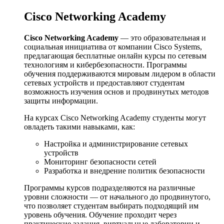
Cisco Networking Academy
Cisco Networking Academy
— это образовательная и
социальная инициатива от компании Cisco Systems,
предлагающая бесплатные онлайн курсы по сетевым
технологиям и кибербезопасности. Программы
обучения поддерживаются мировым лидером в области
сетевых устройств и предоставляют студентам
возможность изучения основ и продвинутых методов
защиты информации.
На курсах Cisco Networking Academy студенты могут
овладеть такими навыками, как:
Настройка и администрирование сетевых
устройств
Мониторинг безопасности сетей
Разработка и внедрение политик безопасности
Программы курсов подразделяются на различные
уровни сложности — от начального до продвинутого,
что позволяет студентам выбирать подходящий им
уровень обучения. Обучение проходит через
практические задания, виртуальные лаборатории и