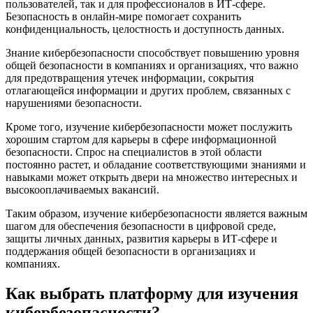
пользователей, так и для профессионалов в ИТ-сфере.
Безопасность в онлайн-мире помогает сохранить
конфиденциальность, целостность и доступность данных.
Знание кибербезопасности способствует повышению уровня
общей безопасности в компаниях и организациях, что важно
для предотвращения утечек информации, сокрытия
отлагающейся информации и других проблем, связанных с
нарушениями безопасности.
Кроме того, изучение кибербезопасности может послужить
хорошим стартом для карьеры в сфере информационной
безопасности. Спрос на специалистов в этой области
постоянно растет, и обладание соответствующими знаниями и
навыками может открыть двери на множество интересных и
высокооплачиваемых вакансий.
Таким образом, изучение кибербезопасности является важным
шагом для обеспечения безопасности в цифровой среде,
защиты личных данных, развития карьеры в ИТ-сфере и
поддержания общей безопасности в организациях и
компаниях.
Как выбрать платформу для изучения
кибербезопасности?