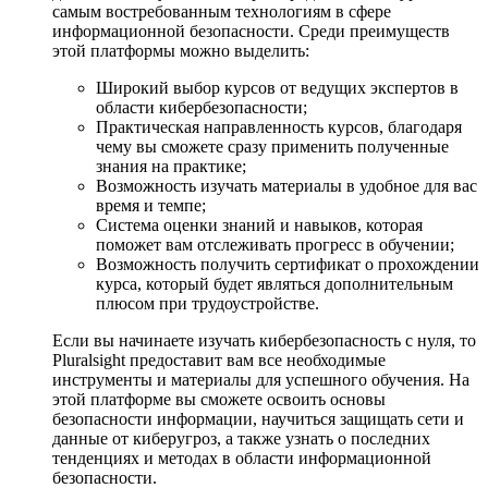
самым востребованным технологиям в сфере
информационной безопасности. Среди преимуществ
этой платформы можно выделить:
Широкий выбор курсов от ведущих экспертов в
области кибербезопасности;
Практическая направленность курсов, благодаря
чему вы сможете сразу применить полученные
знания на практике;
Возможность изучать материалы в удобное для вас
время и темпе;
Система оценки знаний и навыков, которая
поможет вам отслеживать прогресс в обучении;
Возможность получить сертификат о прохождении
курса, который будет являться дополнительным
плюсом при трудоустройстве.
Если вы начинаете изучать кибербезопасность с нуля, то
Pluralsight предоставит вам все необходимые
инструменты и материалы для успешного обучения. На
этой платформе вы сможете освоить основы
безопасности информации, научиться защищать сети и
данные от киберугроз, а также узнать о последних
тенденциях и методах в области информационной
безопасности.