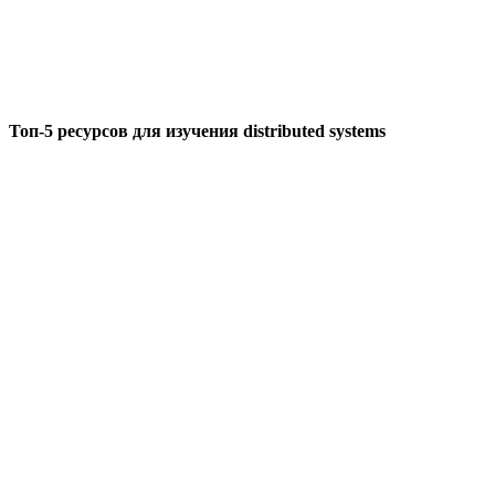
Топ-5 ресурсов для изучения distributed systems