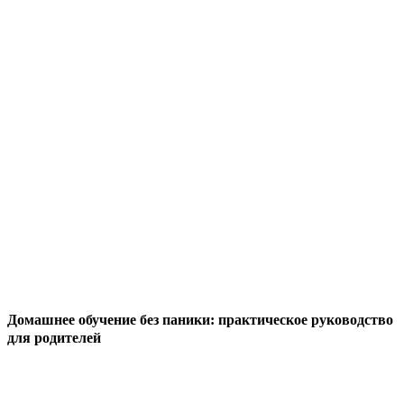
Домашнее обучение без паники: практическое руководство
для родителей