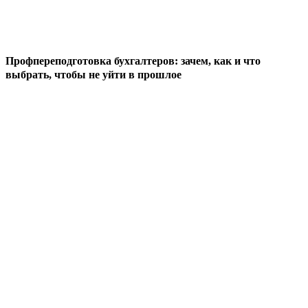
Профпереподготовка бухгалтеров: зачем, как и что
выбрать, чтобы не уйти в прошлое