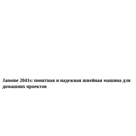
Janome 2041s: понятная и надежная швейная машина для
домашних проектов