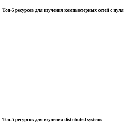
Топ-5 ресурсов для изучения компьютерных сетей с нуля
Топ-5 ресурсов для изучения distributed systems