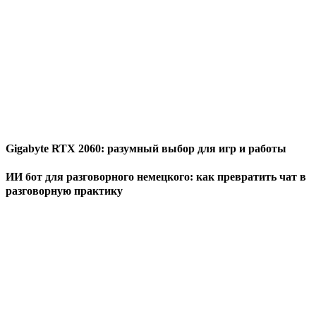
Gigabyte RTX 2060: разумный выбор для игр и работы
ИИ бот для разговорного немецкого: как превратить чат в
разговорную практику