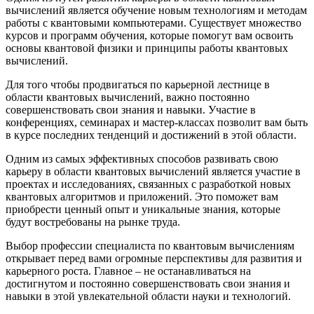
вычислений является обучение новым технологиям и методам
работы с квантовыми компьютерами. Существует множество
курсов и программ обучения, которые помогут вам освоить
основы квантовой физики и принципы работы квантовых
вычислений.
Для того чтобы продвигаться по карьерной лестнице в
области квантовых вычислений, важно постоянно
совершенствовать свои знания и навыки. Участие в
конференциях, семинарах и мастер-классах позволит вам быть
в курсе последних тенденций и достижений в этой области.
Одним из самых эффективных способов развивать свою
карьеру в области квантовых вычислений является участие в
проектах и исследованиях, связанных с разработкой новых
квантовых алгоритмов и приложений. Это поможет вам
приобрести ценный опыт и уникальные знания, которые
будут востребованы на рынке труда.
Выбор профессии специалиста по квантовым вычислениям
открывает перед вами огромные перспективы для развития и
карьерного роста. Главное – не останавливаться на
достигнутом и постоянно совершенствовать свои знания и
навыки в этой увлекательной области науки и технологий.