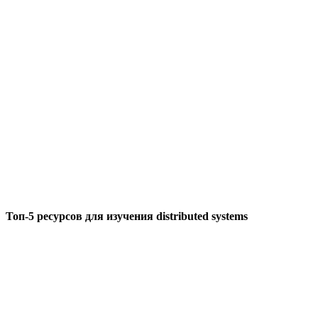
Топ-5 ресурсов для изучения distributed systems