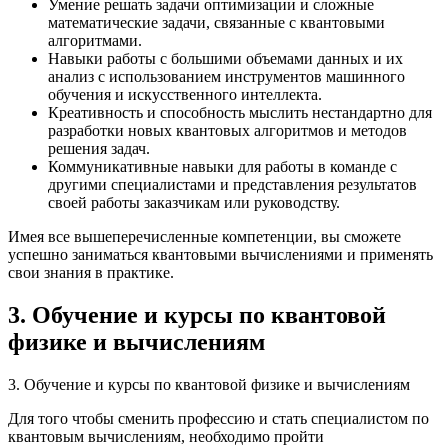
Умение решать задачи оптимизации и сложные
математические задачи, связанные с квантовыми
алгоритмами.
Навыки работы с большими объемами данных и их
анализ с использованием инструментов машинного
обучения и искусственного интеллекта.
Креативность и способность мыслить нестандартно для
разработки новых квантовых алгоритмов и методов
решения задач.
Коммуникативные навыки для работы в команде с
другими специалистами и представления результатов
своей работы заказчикам или руководству.
Имея все вышеперечисленные компетенции, вы сможете
успешно заниматься квантовыми вычислениями и применять
свои знания в практике.
3. Обучение и курсы по квантовой
физике и вычислениям
3. Обучение и курсы по квантовой физике и вычислениям
Для того чтобы сменить профессию и стать специалистом по
квантовым вычислениям, необходимо пройти