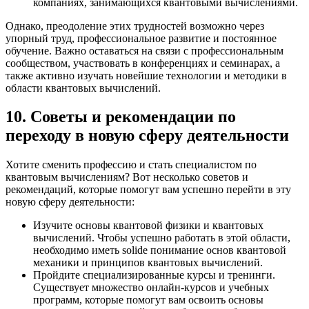
компаниях, занимающихся квантовыми вычислениями.
Однако, преодоление этих трудностей возможно через
упорный труд, профессиональное развитие и постоянное
обучение. Важно оставаться на связи с профессиональным
сообществом, участвовать в конференциях и семинарах, а
также активно изучать новейшие технологии и методики в
области квантовых вычислений.
10. Советы и рекомендации по
переходу в новую сферу деятельности
Хотите сменить профессию и стать специалистом по
квантовым вычислениям? Вот несколько советов и
рекомендаций, которые помогут вам успешно перейти в эту
новую сферу деятельности:
Изучите основы квантовой физики и квантовых
вычислений. Чтобы успешно работать в этой области,
необходимо иметь solide понимание основ квантовой
механики и принципов квантовых вычислений.
Пройдите специализированные курсы и тренинги.
Существует множество онлайн-курсов и учебных
программ, которые помогут вам освоить основы