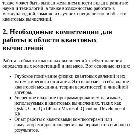
также может быть вызван желанием внести вклад в развитие
науки и технологий, а также возможностью работать в
международной команде из лучших специалистов в области
квантовых вычислений.
2. Необходимые компетенции для
работы в области квантовых
вычислений
Работа в области квантовых вычислений требует наличия
определенных компетенций и навыков. Вот основные из них:
Глубокое понимание физики квантовых явлений и их
математического описания. Это включает в себя знание
квантовой механики, теории вероятностей и линейной
алгебры.
Уверенное владение программированием на языках,
используемых в квантовых вычислениях, таких как
Qiskit, Cirq, QuTiP или Microsoft Quantum Development
Kit.
Опыт работы с квантовыми компьютерами или
симуляторами для проведения экспериментов и анализа
результатов.