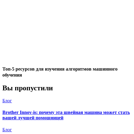
Топ-5 ресурсов для изучения алгоритмов машинного
обучения
Вы пропустили
Блог
Brother Innov-is: почему эта швейная машина может стать
вашей лучшей помощницей
Блог