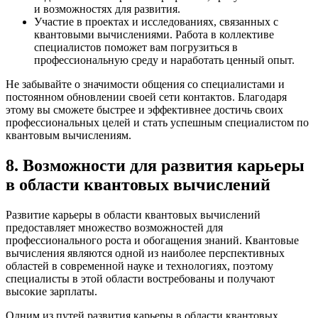
и возможностях для развития.
Участие в проектах и исследованиях, связанных с
квантовыми вычислениями. Работа в коллективе
специалистов поможет вам погрузиться в
профессиональную среду и наработать ценный опыт.
Не забывайте о значимости общения со специалистами и
постоянном обновлении своей сети контактов. Благодаря
этому вы сможете быстрее и эффективнее достичь своих
профессиональных целей и стать успешным специалистом по
квантовым вычислениям.
8. Возможности для развития карьеры
в области квантовых вычислений
Развитие карьеры в области квантовых вычислений
предоставляет множество возможностей для
профессионального роста и обогащения знаний. Квантовые
вычисления являются одной из наиболее перспективных
областей в современной науке и технологиях, поэтому
специалисты в этой области востребованы и получают
высокие зарплаты.
Одним из путей развития карьеры в области квантовых