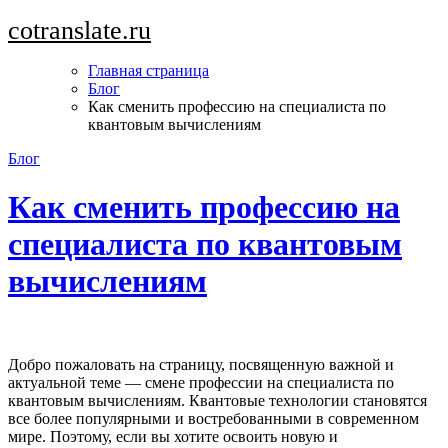
Перейти
cotranslate.ru
к
содержимому
Главная страница
Блог
Как сменить профессию на специалиста по
квантовым вычислениям
Блог
Как сменить профессию на
специалиста по квантовым
вычислениям
Добро пожаловать на страницу, посвященную важной и
актуальной теме — смене профессии на специалиста по
квантовым вычислениям. Квантовые технологии становятся
все более популярными и востребованными в современном
мире. Поэтому, если вы хотите освоить новую и