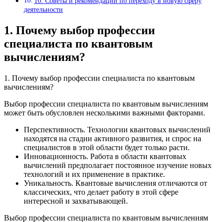
10. Советы и рекомендации по переходу в новую сферу
деятельности
1. Почему выбор профессии
специалиста по квантовым
вычислениям?
1. Почему выбор профессии специалиста по квантовым
вычислениям?
Выбор профессии специалиста по квантовым вычислениям
может быть обусловлен несколькими важными факторами.
Перспективность. Технологии квантовых вычислений
находятся на стадии активного развития, и спрос на
специалистов в этой области будет только расти.
Инновационность. Работа в области квантовых
вычислений предполагает постоянное изучение новых
технологий и их применение в практике.
Уникальность. Квантовые вычисления отличаются от
классических, что делает работу в этой сфере
интересной и захватывающей.
Выбор профессии специалиста по квантовым вычислениям