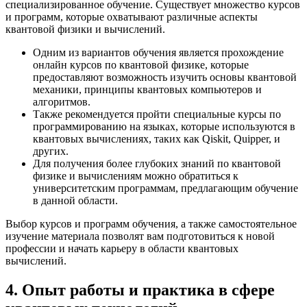
специализированное обучение. Существует множество курсов
и программ, которые охватывают различные аспекты
квантовой физики и вычислений.
Одним из вариантов обучения является прохождение
онлайн курсов по квантовой физике, которые
предоставляют возможность изучить основы квантовой
механики, принципы квантовых компьютеров и
алгоритмов.
Также рекомендуется пройти специальные курсы по
программированию на языках, которые используются в
квантовых вычислениях, таких как Qiskit, Quipper, и
других.
Для получения более глубоких знаний по квантовой
физике и вычислениям можно обратиться к
университетским программам, предлагающим обучение
в данной области.
Выбор курсов и программ обучения, а также самостоятельное
изучение материала позволят вам подготовиться к новой
профессии и начать карьеру в области квантовых
вычислений.
4. Опыт работы и практика в сфере