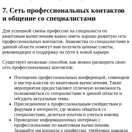
7. Сеть профессиональных контактов
и общение со специалистами
Для успешной смены профессии на специалиста по
квантовым вычислениям важно иметь хорошо развитую сеть
профессиональных контактов. Знакомства со специалистами в
данной области помогут вам получить ценные советы,
рекомендации и поддержку на пути к новой карьере.
Существует несколько способов, как можно расширить свою
сеть профессиональных контактов:
Посещение профессиональных конференций, семинаров
и мастер-классов по квантовым вычислениям. Такие
мероприятия предоставляют отличную возможность
познакомиться со специалистами в данной области и
обсудить актуальные темы.
Присоединение к профессиональным сообществам и
форумам в интернете, где можно общаться со
специалистами, делиться опытом и учиться новому.
Проведение информационных интервью с
профессионалами по квантовым вычислениям.
Задавайте им вопросы о профессии, требуемых навыках