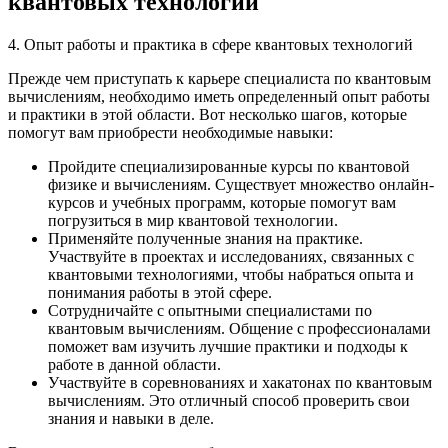
квантовых технологий
4. Опыт работы и практика в сфере квантовых технологий
Прежде чем приступать к карьере специалиста по квантовым
вычислениям, необходимо иметь определенный опыт работы
и практики в этой области. Вот несколько шагов, которые
помогут вам приобрести необходимые навыки:
Пройдите специализированные курсы по квантовой
физике и вычислениям. Существует множество онлайн-
курсов и учебных программ, которые помогут вам
погрузиться в мир квантовой технологии.
Применяйте полученные знания на практике.
Участвуйте в проектах и исследованиях, связанных с
квантовыми технологиями, чтобы набраться опыта и
понимания работы в этой сфере.
Сотрудничайте с опытными специалистами по
квантовым вычислениям. Общение с профессионалами
поможет вам изучить лучшие практики и подходы к
работе в данной области.
Участвуйте в соревнованиях и хакатонах по квантовым
вычислениям. Это отличный способ проверить свои
знания и навыки в деле.