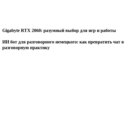
Gigabyte RTX 2060: разумный выбор для игр и работы
ИИ бот для разговорного немецкого: как превратить чат в
разговорную практику