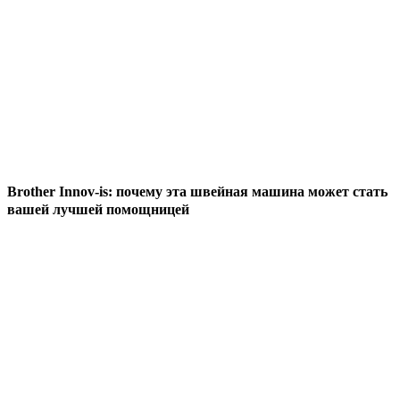
Brother Innov-is: почему эта швейная машина может стать
вашей лучшей помощницей