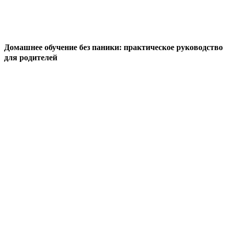
Домашнее обучение без паники: практическое руководство
для родителей