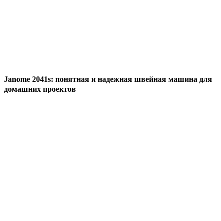
Janome 2041s: понятная и надежная швейная машина для
домашних проектов