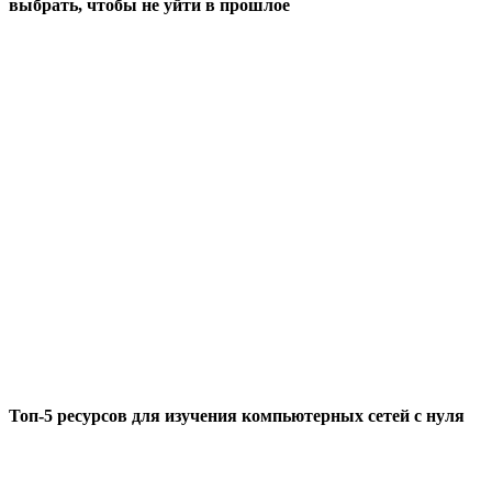
выбрать, чтобы не уйти в прошлое
Топ-5 ресурсов для изучения компьютерных сетей с нуля