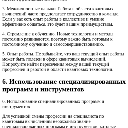
3. Межличностные навыки. Работа в области квантовых
вычислений часто предполагает сотрудничество в команде.
Если у вас есть опыт работы в коллективе и умение
эффективно общаться, это будет вашим преимуществом.
4. Стремление к обучению. Новые технологии и методы
постоянно развиваются, поэтому важно быть готовым к
постоянному обучению и самосовершенствованию.
5. Опыт работы. Не забывайте, что ваш текущий опыт работы
может быть полезен в сфере квантовых вычислений.
Попробуйте найти пересечения между вашей текущей
профессией и работой в области квантовых технологий.
6. Использование специализированных
программ и инструментов
6. Использование специализированных программ и
инструментов
Для успешной смены профессии на специалиста по
квантовым вычислениям необходимо знание
специализированных программ и инструментов, которые