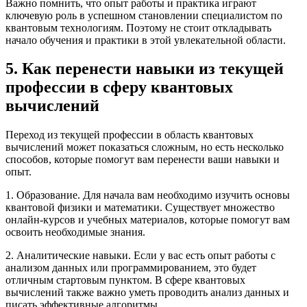
Важно помнить, что опыт работы и практика играют
ключевую роль в успешном становлении специалистом по
квантовым технологиям. Поэтому не стоит откладывать
начало обучения и практики в этой увлекательной области.
5. Как перенести навыки из текущей
профессии в сферу квантовых
вычислений
Переход из текущей профессии в область квантовых
вычислений может показаться сложным, но есть несколько
способов, которые помогут вам перенести ваши навыки и
опыт.
1. Образование. Для начала вам необходимо изучить основы
квантовой физики и математики. Существует множество
онлайн-курсов и учебных материалов, которые помогут вам
освоить необходимые знания.
2. Аналитические навыки. Если у вас есть опыт работы с
анализом данных или программированием, это будет
отличным стартовым пунктом. В сфере квантовых
вычислений также важно уметь проводить анализ данных и
писать эффективные алгоритмы.