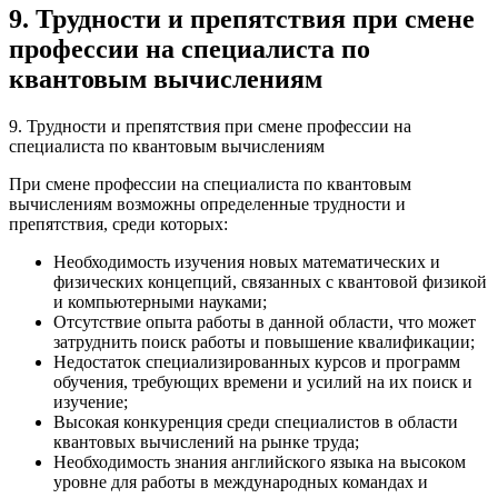
9. Трудности и препятствия при смене
профессии на специалиста по
квантовым вычислениям
9. Трудности и препятствия при смене профессии на
специалиста по квантовым вычислениям
При смене профессии на специалиста по квантовым
вычислениям возможны определенные трудности и
препятствия, среди которых:
Необходимость изучения новых математических и
физических концепций, связанных с квантовой физикой
и компьютерными науками;
Отсутствие опыта работы в данной области, что может
затруднить поиск работы и повышение квалификации;
Недостаток специализированных курсов и программ
обучения, требующих времени и усилий на их поиск и
изучение;
Высокая конкуренция среди специалистов в области
квантовых вычислений на рынке труда;
Необходимость знания английского языка на высоком
уровне для работы в международных командах и