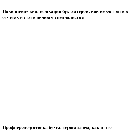
Повышение квалификации бухгалтеров: как не застрять в
отчетах и стать ценным специалистом
Профпереподготовка бухгалтеров: зачем, как и что