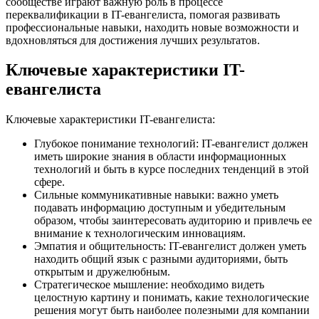
сообществе играют важную роль в процессе
переквалификации в IT-евангелиста, помогая развивать
профессиональные навыки, находить новые возможности и
вдохновляться для достижения лучших результатов.
Ключевые характеристики IT-
евангелиста
Ключевые характеристики IT-евангелиста:
Глубокое понимание технологий: IT-евангелист должен
иметь широкие знания в области информационных
технологий и быть в курсе последних тенденций в этой
сфере.
Сильные коммуникативные навыки: важно уметь
подавать информацию доступным и убедительным
образом, чтобы заинтересовать аудиторию и привлечь ее
внимание к технологическим инновациям.
Эмпатия и общительность: IT-евангелист должен уметь
находить общий язык с разными аудиториями, быть
открытым и дружелюбным.
Стратегическое мышление: необходимо видеть
целостную картину и понимать, какие технологические
решения могут быть наиболее полезными для компании