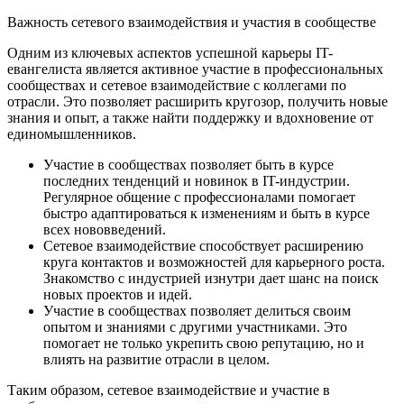
Важность сетевого взаимодействия и участия в сообществе
Одним из ключевых аспектов успешной карьеры IT-
евангелиста является активное участие в профессиональных
сообществах и сетевое взаимодействие с коллегами по
отрасли. Это позволяет расширить кругозор, получить новые
знания и опыт, а также найти поддержку и вдохновение от
единомышленников.
Участие в сообществах позволяет быть в курсе
последних тенденций и новинок в IT-индустрии.
Регулярное общение с профессионалами помогает
быстро адаптироваться к изменениям и быть в курсе
всех нововведений.
Сетевое взаимодействие способствует расширению
круга контактов и возможностей для карьерного роста.
Знакомство с индустрией изнутри дает шанс на поиск
новых проектов и идей.
Участие в сообществах позволяет делиться своим
опытом и знаниями с другими участниками. Это
помогает не только укрепить свою репутацию, но и
влиять на развитие отрасли в целом.
Таким образом, сетевое взаимодействие и участие в