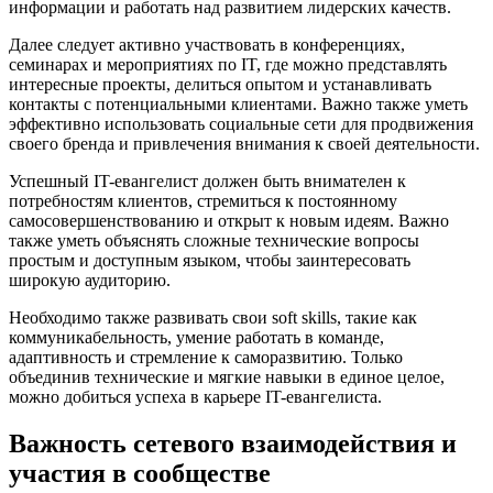
информации и работать над развитием лидерских качеств.
Далее следует активно участвовать в конференциях,
семинарах и мероприятиях по IT, где можно представлять
интересные проекты, делиться опытом и устанавливать
контакты с потенциальными клиентами. Важно также уметь
эффективно использовать социальные сети для продвижения
своего бренда и привлечения внимания к своей деятельности.
Успешный IT-евангелист должен быть внимателен к
потребностям клиентов, стремиться к постоянному
самосовершенствованию и открыт к новым идеям. Важно
также уметь объяснять сложные технические вопросы
простым и доступным языком, чтобы заинтересовать
широкую аудиторию.
Необходимо также развивать свои soft skills, такие как
коммуникабельность, умение работать в команде,
адаптивность и стремление к саморазвитию. Только
объединив технические и мягкие навыки в единое целое,
можно добиться успеха в карьере IT-евангелиста.
Важность сетевого взаимодействия и
участия в сообществе