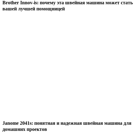
Brother Innov-is: почему эта швейная машина может стать
вашей лучшей помощницей
Janome 2041s: понятная и надежная швейная машина для
домашних проектов