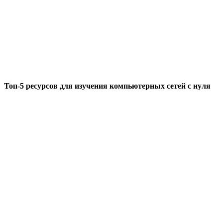
Топ-5 ресурсов для изучения компьютерных сетей с нуля