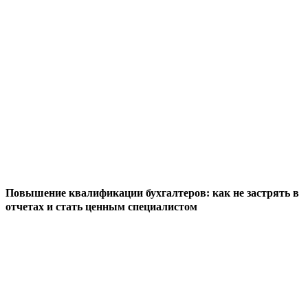
Повышение квалификации бухгалтеров: как не застрять в
отчетах и стать ценным специалистом