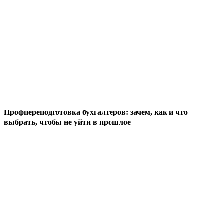
Профпереподготовка бухгалтеров: зачем, как и что
выбрать, чтобы не уйти в прошлое