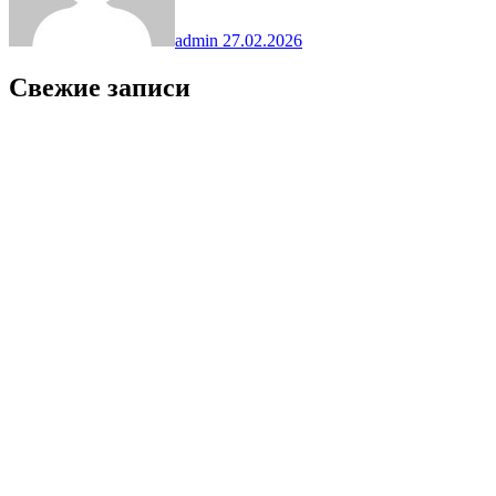
admin
27.02.2026
Свежие записи