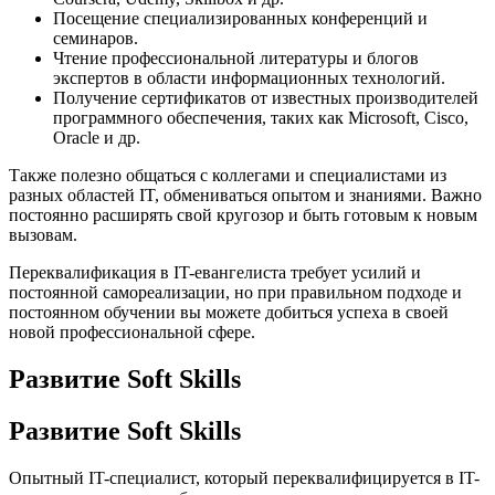
Посещение специализированных конференций и
семинаров.
Чтение профессиональной литературы и блогов
экспертов в области информационных технологий.
Получение сертификатов от известных производителей
программного обеспечения, таких как Microsoft, Cisco,
Oracle и др.
Также полезно общаться с коллегами и специалистами из
разных областей IT, обмениваться опытом и знаниями. Важно
постоянно расширять свой кругозор и быть готовым к новым
вызовам.
Переквалификация в IT-евангелиста требует усилий и
постоянной самореализации, но при правильном подходе и
постоянном обучении вы можете добиться успеха в своей
новой профессиональной сфере.
Развитие Soft Skills
Развитие Soft Skills
Опытный IT-специалист, который переквалифицируется в IT-