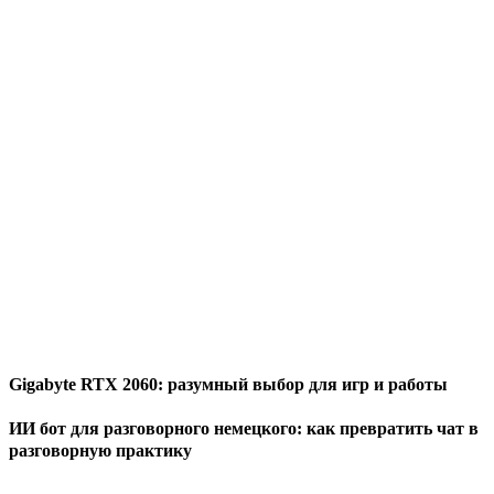
Gigabyte RTX 2060: разумный выбор для игр и работы
ИИ бот для разговорного немецкого: как превратить чат в
разговорную практику