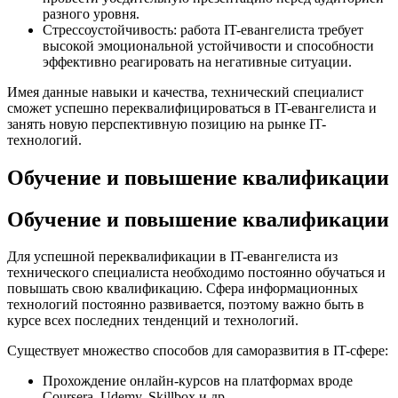
разного уровня.
Стрессоустойчивость: работа IT-евангелиста требует
высокой эмоциональной устойчивости и способности
эффективно реагировать на негативные ситуации.
Имея данные навыки и качества, технический специалист
сможет успешно переквалифицироваться в IT-евангелиста и
занять новую перспективную позицию на рынке IT-
технологий.
Обучение и повышение квалификации
Обучение и повышение квалификации
Для успешной переквалификации в IT-евангелиста из
технического специалиста необходимо постоянно обучаться и
повышать свою квалификацию. Сфера информационных
технологий постоянно развивается, поэтому важно быть в
курсе всех последних тенденций и технологий.
Существует множество способов для саморазвития в IT-сфере:
Прохождение онлайн-курсов на платформах вроде
Coursera, Udemy, Skillbox и др.