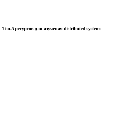
Топ-5 ресурсов для изучения distributed systems