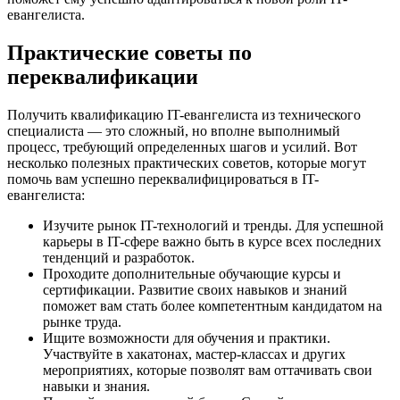
евангелиста.
Практические советы по
переквалификации
Получить квалификацию IT-евангелиста из технического
специалиста — это сложный, но вполне выполнимый
процесс, требующий определенных шагов и усилий. Вот
несколько полезных практических советов, которые могут
помочь вам успешно переквалифицироваться в IT-
евангелиста:
Изучите рынок IT-технологий и тренды. Для успешной
карьеры в IT-сфере важно быть в курсе всех последних
тенденций и разработок.
Проходите дополнительные обучающие курсы и
сертификации. Развитие своих навыков и знаний
поможет вам стать более компетентным кандидатом на
рынке труда.
Ищите возможности для обучения и практики.
Участвуйте в хакатонах, мастер-классах и других
мероприятиях, которые позволят вам оттачивать свои
навыки и знания.