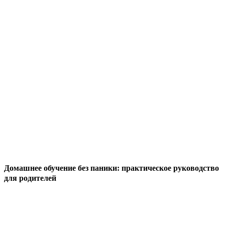
Домашнее обучение без паники: практическое руководство
для родителей