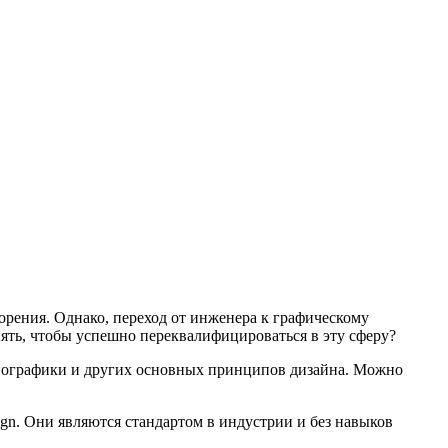
орения. Однако, переход от инженера к графическому
ять, чтобы успешно переквалифицироваться в эту сферу?
типографики и других основных принципов дизайна. Можно
ign. Они являются стандартом в индустрии и без навыков