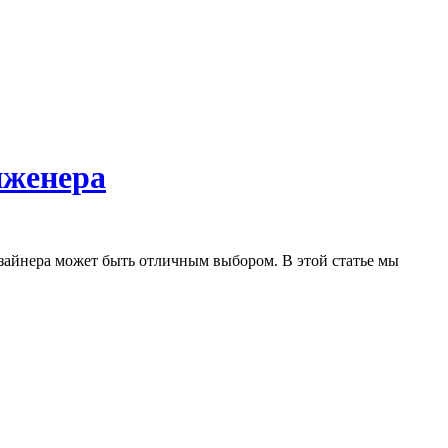
нженера
изайнера может быть отличным выбором. В этой статье мы