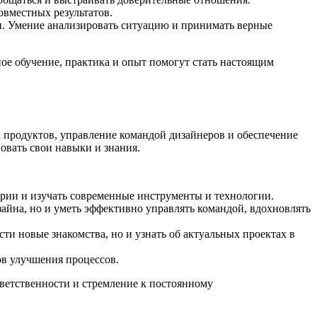
овместных результатов.
и. Умение анализировать ситуацию и принимать верные
ное обучение, практика и опыт помогут стать настоящим
 продуктов, управление командой дизайнеров и обеспечение
овать свои навыки и знания.
рии и изучать современные инструменты и технологии.
айна, но и уметь эффективно управлять командой, вдохновлять
ти новые знакомства, но и узнать об актуальных проектах в
ов улучшения процессов.
тветственности и стремление к постоянному