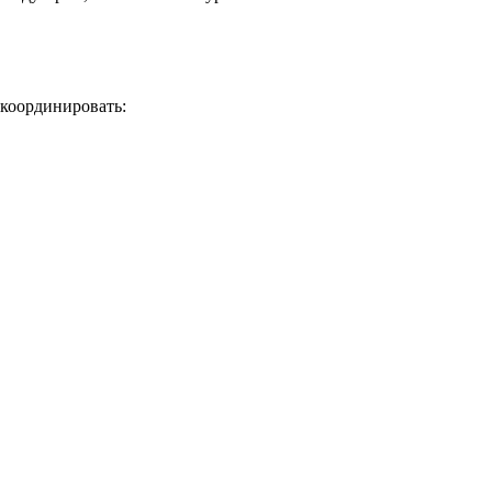
 координировать: