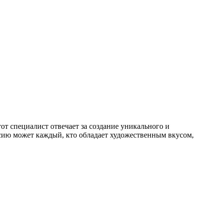
сию может каждый, кто обладает художественным вкусом,