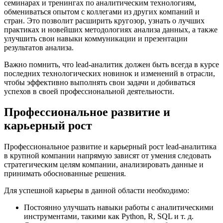
семинарах и тренингах по аналитическим технологиям,
обмениваться опытом с коллегами из других компаний и
стран. Это позволит расширить кругозор, узнать о лучших
практиках и новейших методологиях анализа данных, а также
улучшить свои навыки коммуникации и презентации
результатов анализа.
Важно помнить, что lead-аналитик должен быть всегда в курсе
последних технологических новинок и изменений в отрасли,
чтобы эффективно выполнять свои задачи и добиваться
успехов в своей профессиональной деятельности.
Профессиональное развитие и
карьерный рост
Профессиональное развитие и карьерный рост lead-аналитика
в крупной компании напрямую зависят от умения следовать
стратегическим целям компании, анализировать данные и
принимать обоснованные решения.
Для успешной карьеры в данной области необходимо:
Постоянно улучшать навыки работы с аналитическими
инструментами, такими как Python, R, SQL и т. д.