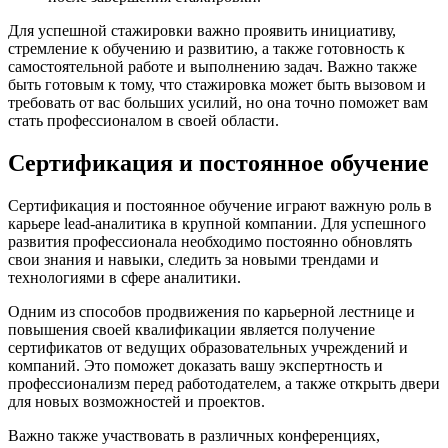
Для успешной стажировки важно проявить инициативу,
стремление к обучению и развитию, а также готовность к
самостоятельной работе и выполнению задач. Важно также
быть готовым к тому, что стажировка может быть вызовом и
требовать от вас больших усилий, но она точно поможет вам
стать профессионалом в своей области.
Сертификация и постоянное обучение
Сертификация и постоянное обучение играют важную роль в
карьере lead-аналитика в крупной компании. Для успешного
развития профессионала необходимо постоянно обновлять
свои знания и навыки, следить за новыми трендами и
технологиями в сфере аналитики.
Одним из способов продвижения по карьерной лестнице и
повышения своей квалификации является получение
сертификатов от ведущих образовательных учреждений и
компаний. Это поможет доказать вашу экспертность и
профессионализм перед работодателем, а также открыть двери
для новых возможностей и проектов.
Важно также участвовать в различных конференциях,