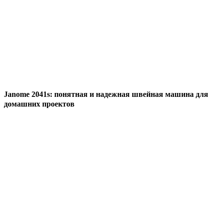
Janome 2041s: понятная и надежная швейная машина для
домашних проектов