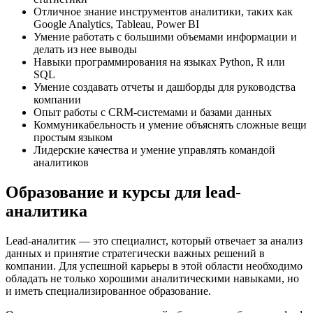
Отличное знание инструментов аналитики, таких как
Google Analytics, Tableau, Power BI
Умение работать с большими объемами информации и
делать из нее выводы
Навыки программирования на языках Python, R или
SQL
Умение создавать отчеты и дашборды для руководства
компании
Опыт работы с CRM-системами и базами данных
Коммуникабельность и умение объяснять сложные вещи
простым языком
Лидерские качества и умение управлять командой
аналитиков
Образование и курсы для lead-
аналитика
Lead-аналитик — это специалист, который отвечает за анализ
данных и принятие стратегически важных решений в
компании. Для успешной карьеры в этой области необходимо
обладать не только хорошими аналитическими навыками, но
и иметь специализированное образование.