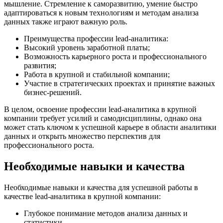
мышление. Стремление к саморазвитию, умение быстро
адаптироваться к новым технологиям и методам анализа
данных также играют важную роль.
Преимущества профессии lead-аналитика:
Высокий уровень заработной платы;
Возможность карьерного роста и профессионального
развития;
Работа в крупной и стабильной компании;
Участие в стратегических проектах и принятие важных
бизнес-решений.
В целом, освоение профессии lead-аналитика в крупной
компании требует усилий и самодисциплины, однако она
может стать ключом к успешной карьере в области аналитики
данных и открыть множество перспектив для
профессионального роста.
Необходимые навыки и качества
Необходимые навыки и качества для успешной работы в
качестве lead-аналитика в крупной компании:
Глубокое понимание методов анализа данных и
статистики