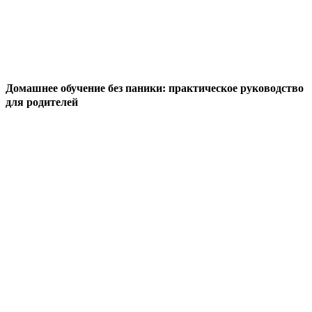
Домашнее обучение без паники: практическое руководство
для родителей