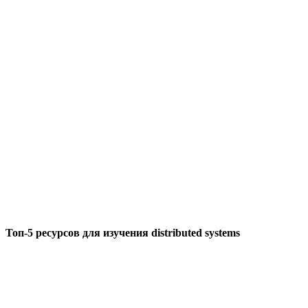
Топ-5 ресурсов для изучения distributed systems