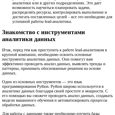
аналитики или в других подразделениях. Это дает
возможность научиться планировать задачи,
распределять ресурсы, контролировать выполнение и
достигать поставленных целей – все это необходимо для
успешной работы lead-аналитика.
Знакомство с инструментами
аналитики данных
Итак, перед тем как приступить к работе lead-аналитиком в
крупной компании, необходимо освоить основные
инструменты аналитики данных. Они помогут вам
эффективно проводить анализ данных, выявлять тренды и
паттерны, принимать обоснованные решения на основе
данных.
Один из основных инструментов — это язык
программирования Python. Python широко используется в
аналитике данных благодаря своей простоте и мощности. С
его помощью вы сможете проводить анализ данных, создавать
модели машинного обучения и автоматизировать процессы
обработки данных.
Для работы с данными также необходимо изучить базы