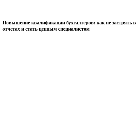
Повышение квалификации бухгалтеров: как не застрять в
отчетах и стать ценным специалистом