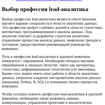
Выбор профессии lead-аналитика
Выбор профессии lead-аналитика является ответственным
шагом в карьере специалиста в области аналитики данных.
Эта профессия требует глубоких знаний в области статистики,
математики, программирования и анализа данных. Лид-
аналитик отвечает за разработку стратегии аналитики,
управление процессом анализа данных, выявление трендов и
паттернов, предоставление рекомендаций руководству
компании.
Путь к профессии lead-аналитика в крупной компании
начинается с образования. Необходимо обладать высшим
образованием в смежных областях, таких как математика,
статистика, информационные технологии или экономика.
Кроме того, важно иметь опыт работы в области аналитики
данных, уверенное владение инструментами анализа данных
(например, Python, R, SQL) и понимание бизнес-процессов
компании.
Чтобы успешно освоить профессию lead-аналитика в крупной
компании, необходимо также развивать навыки
коммуникации, управления проектами и аналитическое