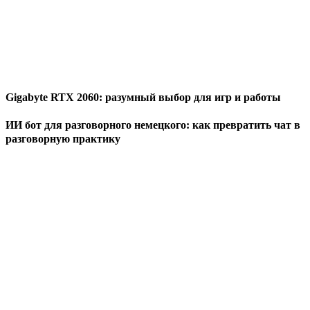
Gigabyte RTX 2060: разумный выбор для игр и работы
ИИ бот для разговорного немецкого: как превратить чат в
разговорную практику