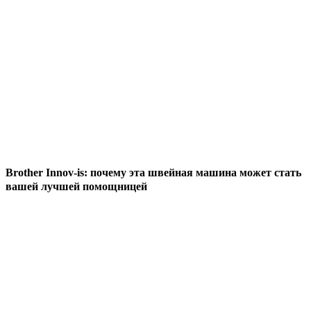
Brother Innov-is: почему эта швейная машина может стать
вашей лучшей помощницей