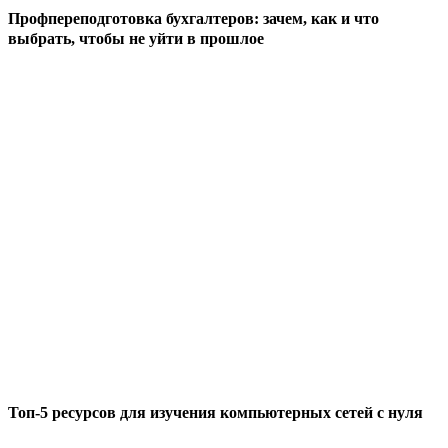
Профпереподготовка бухгалтеров: зачем, как и что
выбрать, чтобы не уйти в прошлое
Топ-5 ресурсов для изучения компьютерных сетей с нуля