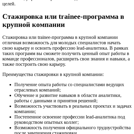
целей.
Стажировка или trainee-программа в
крупной компании
Стажировка или trainee-программа в крупной компании
отличная возможность для молодых специалистов начать
свою карьеру и освоить профессию lead-аналитика. В рамках
таких программ вы сможете получить ценный опыт работы в
команде профессионалов, расширить свои знания и навыки, а
также построить свою карьеру.
Преимущества стажировки в крупной компании:
Получение опыта работы со специалистами ведущих
отраслевых компаний;
Обучение и развитие навыков в области аналитики,
работы с данными и принятия решений;
Возможность участвовать в реальных проектах и задачах
компании;
Постепенное освоение профессии lead-аналитика под
руководством опытных коллег;
Возможность получения официального трудоустройства
после завершения стажировки.