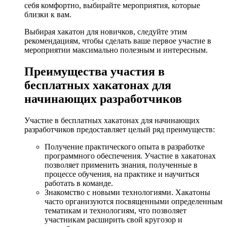
себя комфортно, выбирайте мероприятия, которые
близки к вам.
Выбирая хакатон для новичков, следуйте этим
рекомендациям, чтобы сделать ваше первое участие в
мероприятии максимально полезным и интересным.
Преимущества участия в
бесплатных хакатонах для
начинающих разработчиков
Участие в бесплатных хакатонах для начинающих
разработчиков предоставляет целый ряд преимуществ:
Получение практического опыта в разработке
программного обеспечения. Участие в хакатонах
позволяет применить знания, полученные в
процессе обучения, на практике и научиться
работать в команде.
Знакомство с новыми технологиями. Хакатоны
часто организуются посвященными определенным
тематикам и технологиям, что позволяет
участникам расширить свой кругозор и