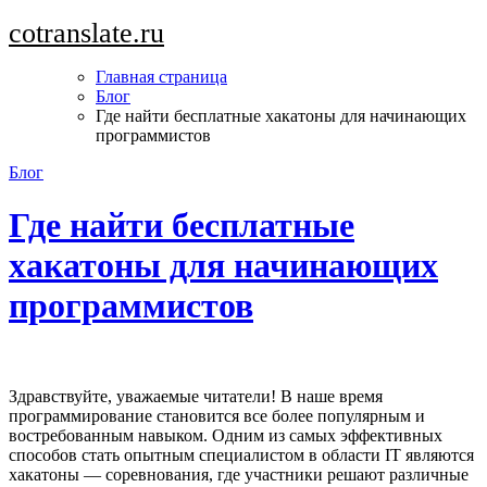
Перейти
cotranslate.ru
к
содержимому
Главная страница
Блог
Где найти бесплатные хакатоны для начинающих
программистов
Блог
Где найти бесплатные
хакатоны для начинающих
программистов
Здравствуйте, уважаемые читатели! В наше время
программирование становится все более популярным и
востребованным навыком. Одним из самых эффективных
способов стать опытным специалистом в области IT являются
хакатоны — соревнования, где участники решают различные