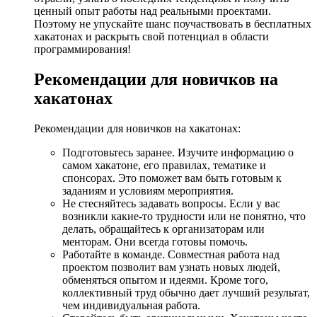
ценный опыт работы над реальными проектами.
Поэтому не упускайте шанс поучаствовать в бесплатных
хакатонах и раскрыть свой потенциал в области
программирования!
Рекомендации для новичков на
хакатонах
Рекомендации для новичков на хакатонах:
Подготовьтесь заранее. Изучите информацию о
самом хакатоне, его правилах, тематике и
спонсорах. Это поможет вам быть готовым к
заданиям и условиям мероприятия.
Не стесняйтесь задавать вопросы. Если у вас
возникли какие-то трудности или не понятно, что
делать, обращайтесь к организаторам или
менторам. Они всегда готовы помочь.
Работайте в команде. Совместная работа над
проектом позволит вам узнать новых людей,
обменяться опытом и идеями. Кроме того,
коллективный труд обычно дает лучший результат,
чем индивидуальная работа.