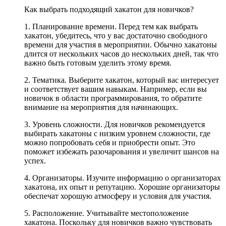
Как выбрать подходящий хакатон для новичков?
1. Планирование времени. Перед тем как выбрать
хакатон, убедитесь, что у вас достаточно свободного
времени для участия в мероприятии. Обычно хакатоны
длится от нескольких часов до нескольких дней, так что
важно быть готовым уделить этому время.
2. Тематика. Выберите хакатон, который вас интересует
и соответствует вашим навыкам. Например, если вы
новичок в области программирования, то обратите
внимание на мероприятия для начинающих.
3. Уровень сложности. Для новичков рекомендуется
выбирать хакатоны с низким уровнем сложности, где
можно попробовать себя и приобрести опыт. Это
поможет избежать разочарования и увеличит шансов на
успех.
4. Организаторы. Изучите информацию о организаторах
хакатона, их опыт и репутацию. Хорошие организаторы
обеспечат хорошую атмосферу и условия для участия.
5. Расположение. Учитывайте местоположение
хакатона. Поскольку для новичков важно чувствовать