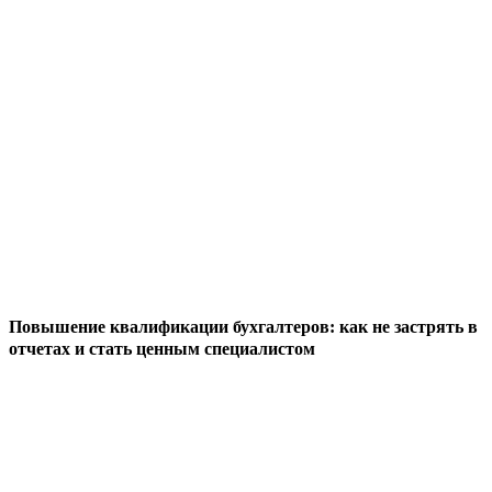
Повышение квалификации бухгалтеров: как не застрять в
отчетах и стать ценным специалистом