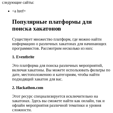
следующие сайты:
<a href=
Популярные платформы для
поиска хакатонов
Существует множество платформ, где можно найти
информацию о различных хакатонах для начинающих
программистов. Рассмотрим несколько из них:
1. Eventbrite
Это платформа для поиска различных мероприятий,
включая хакатоны. Вы можете использовать фильтры по
дате, местоположению и категориям, чтобы найти
подходящий хакатон для вас.
2. Hackathon.com
Этот ресурс специализируется исключительно на
хакатонах. Здесь вы сможете найти как онлайн, так и
офлайн мероприятия различной тематики и уровня
сложности.