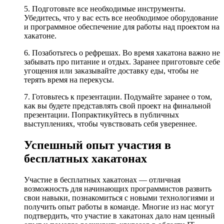
5. Подготовьте все необходимые инструменты.
Убедитесь, что у вас есть все необходимое оборудование
и программное обеспечение для работы над проектом на
хакатоне.
6. Позаботьтесь о рефрешах. Во время хакатона важно не
забывать про питание и отдых. Заранее приготовьте себе
угощения или заказывайте доставку еды, чтобы не
терять время на перекусы.
7. Готовьтесь к презентации. Подумайте заранее о том,
как вы будете представлять свой проект на финальной
презентации. Попрактикуйтесь в публичных
выступлениях, чтобы чувствовать себя увереннее.
Успешный опыт участия в
бесплатных хакатонах
Участие в бесплатных хакатонах — отличная
возможность для начинающих программистов развить
свои навыки, познакомиться с новыми технологиями и
получить опыт работы в команде. Многие из нас могут
подтвердить, что участие в хакатонах дало нам ценный