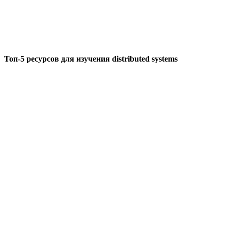
Топ-5 ресурсов для изучения distributed systems