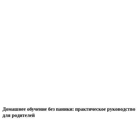
Домашнее обучение без паники: практическое руководство
для родителей