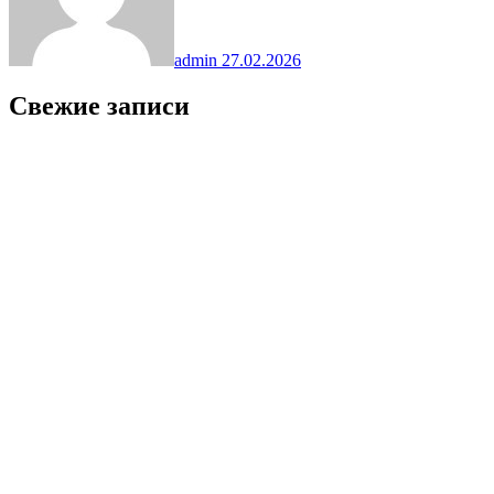
admin
27.02.2026
Свежие записи