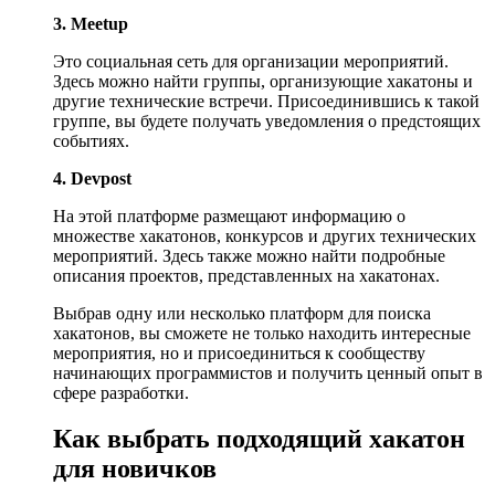
3. Meetup
Это социальная сеть для организации мероприятий.
Здесь можно найти группы, организующие хакатоны и
другие технические встречи. Присоединившись к такой
группе, вы будете получать уведомления о предстоящих
событиях.
4. Devpost
На этой платформе размещают информацию о
множестве хакатонов, конкурсов и других технических
мероприятий. Здесь также можно найти подробные
описания проектов, представленных на хакатонах.
Выбрав одну или несколько платформ для поиска
хакатонов, вы сможете не только находить интересные
мероприятия, но и присоединиться к сообществу
начинающих программистов и получить ценный опыт в
сфере разработки.
Как выбрать подходящий хакатон
для новичков