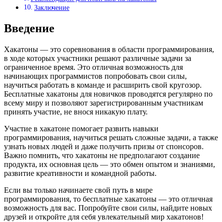
Заключение
Введение
Хакатоны — это соревнования в области программирования,
в ходе которых участники решают различные задачи за
ограниченное время. Это отличная возможность для
начинающих программистов попробовать свои силы,
научиться работать в команде и расширить свой кругозор.
Бесплатные хакатоны для новичков проводятся регулярно по
всему миру и позволяют зарегистрированным участникам
принять участие, не внося никакую плату.
Участие в хакатоне помогает развить навыки
программирования, научиться решать сложные задачи, а также
узнать новых людей и даже получить призы от спонсоров.
Важно помнить, что хакатоны не предполагают создание
продукта, их основная цель — это обмен опытом и знаниями,
развитие креативности и командной работы.
Если вы только начинаете свой путь в мире
программирования, то бесплатные хакатоны — это отличная
возможность для вас. Попробуйте свои силы, найдите новых
друзей и откройте для себя увлекательный мир хакатонов!