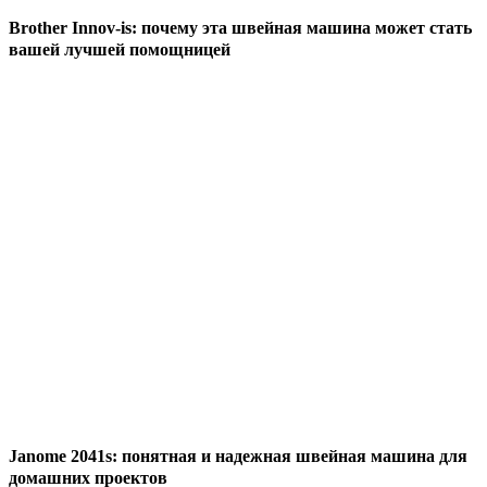
Brother Innov-is: почему эта швейная машина может стать
вашей лучшей помощницей
Janome 2041s: понятная и надежная швейная машина для
домашних проектов