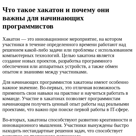
Что такое хакатон и почему они
важны для начинающих
программистов
Хакатон — это инновационное мероприятие, на котором
участники в течение определенного времени работают над
решением какой-либо задачи или проблемы с использованием
компьютерных технологий. Целью хакатона является
создание новых проектов, разработка программного
обеспечения или аппаратных устройств, а также обмен
опытом и знаниями между участниками.
Для начинающих программистов хакатоны имеют особенно
важное значение. Во-первых, это отличная возможность
применить свои навыки на практике и научиться работать в
команде. Участие в хакатонах позволяет программистам
начинающим получить ценный опыт работы над реальными
проектами, что важно при поиске первой работы в IT-сфере.
Во-вторых, хакатоны способствуют развитию креативности и
инновационного мышления. Участники вынуждены быстро
находить нестандартные решения задач, что способствует