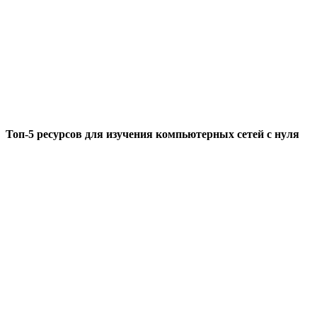
Топ-5 ресурсов для изучения компьютерных сетей с нуля