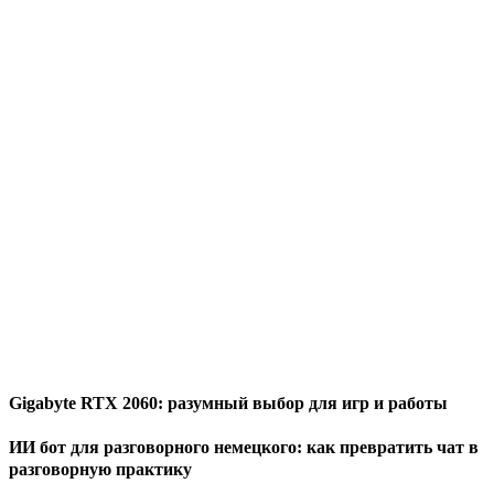
Gigabyte RTX 2060: разумный выбор для игр и работы
ИИ бот для разговорного немецкого: как превратить чат в
разговорную практику