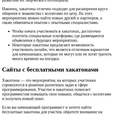
развитию их творческого потенциала.
Наконец, хакатоны отлично подходят для расширения круга
общения и знакомства с коллегами по цеху. На этих
мероприятиях можно найти новых друзей и партнеров, а
также обменяться опытом с опытными специалистами.
Чтобы начать участвовать в хакатонах, достаточно
посетить специальные платформы, где размещаются
объявления о будущих мероприятиях.
Некоторые хакатоны предлагают возможность
участвовать онлайн, что является отличным вариантом
для начинающих, которые не могут или не хотят тратить
много времени на поездки.
Сайты с бесплатными хакатонами
Хакатоны — это мероприятия, на которых участники
соревнуются в решении различных задач в сфере
программирования. Участие в хакатонах помогает
программистам повышать свои навыки, общаться с коллегами
и получать новый опыт.
Если вы начинающий программист и хотите найти
бесплатные хакатоны для участия, обратите внимание на