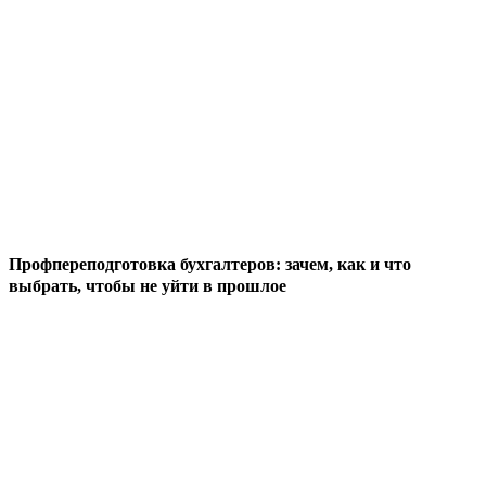
Профпереподготовка бухгалтеров: зачем, как и что
выбрать, чтобы не уйти в прошлое