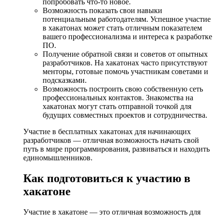
попробовать что-то новое.
Возможность показать свои навыки
потенциальным работодателям. Успешное участие
в хакатонах может стать отличным показателем
вашего профессионализма и интереса к разработке
ПО.
Получение обратной связи и советов от опытных
разработчиков. На хакатонах часто присутствуют
менторы, готовые помочь участникам советами и
подсказками.
Возможность построить свою собственную сеть
профессиональных контактов. Знакомства на
хакатонах могут стать отправной точкой для
будущих совместных проектов и сотрудничества.
Участие в бесплатных хакатонах для начинающих
разработчиков — отличная возможность начать свой
путь в мире программирования, развиваться и находить
единомышленников.
Как подготовиться к участию в
хакатоне
Участие в хакатоне — это отличная возможность для